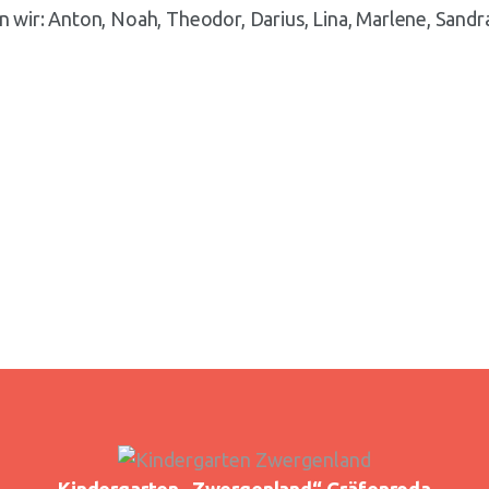
 wir: Anton, Noah, Theodor, Darius, Lina, Marlene, Sandr
Kindergarten „Zwergenland“
Gräfenroda