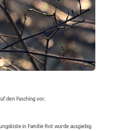
uf den Fasching vor.
ungskiste in Familie Rot wurde ausgiebig