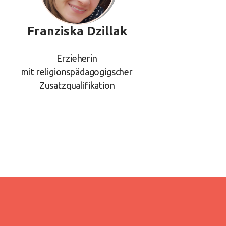
Franziska Dzillak
Erzieherin
mit religionspädagogigscher
Zusatzqualifikation