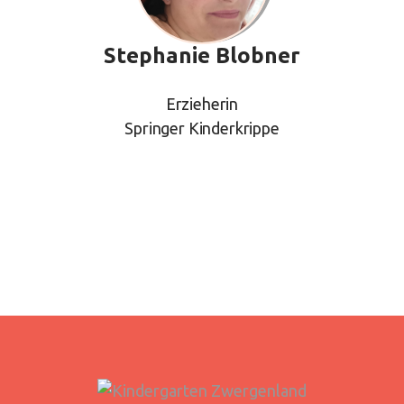
Stephanie Blobner
Erzieherin
Springer Kinderkrippe