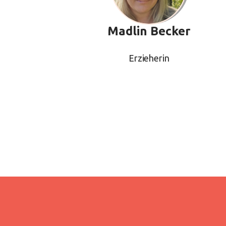
Madlin Becker
Erzieherin