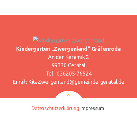
Kindergarten „Zwergenland“
Gräfenroda
An der Keramik 2
99330 Geratal
Tel.: 036205-76524
Email:
KitaZwergenland@gemeinde-geratal.de
Datenschutzerklärung
Impressum