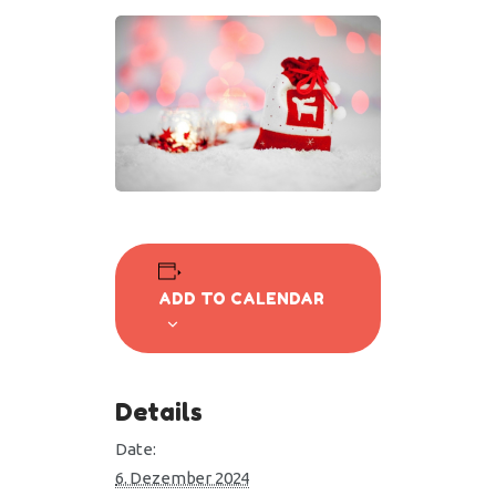
ADD TO CALENDAR
Details
Date:
6. Dezember 2024